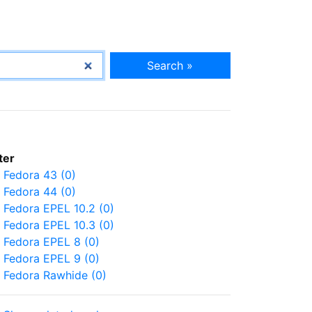
Search »
lter
Fedora 43 (0)
Fedora 44 (0)
Fedora EPEL 10.2 (0)
Fedora EPEL 10.3 (0)
Fedora EPEL 8 (0)
Fedora EPEL 9 (0)
Fedora Rawhide (0)