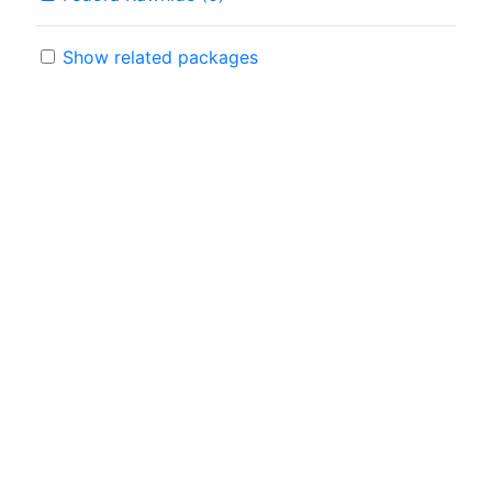
Show related packages