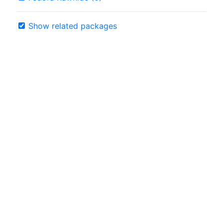
Show related packages