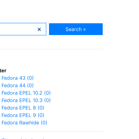
Search »
lter
Fedora 43 (0)
Fedora 44 (0)
Fedora EPEL 10.2 (0)
Fedora EPEL 10.3 (0)
Fedora EPEL 8 (0)
Fedora EPEL 9 (0)
Fedora Rawhide (0)