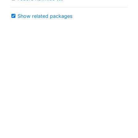
Show related packages