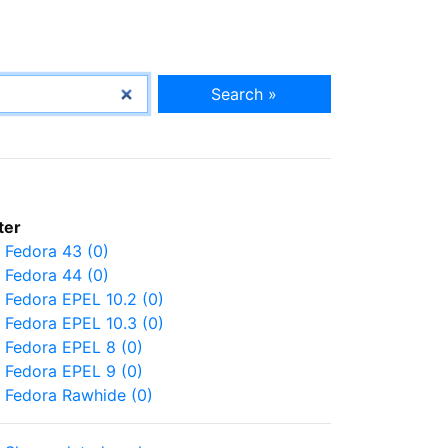
Search »
lter
Fedora 43 (0)
Fedora 44 (0)
Fedora EPEL 10.2 (0)
Fedora EPEL 10.3 (0)
Fedora EPEL 8 (0)
Fedora EPEL 9 (0)
Fedora Rawhide (0)