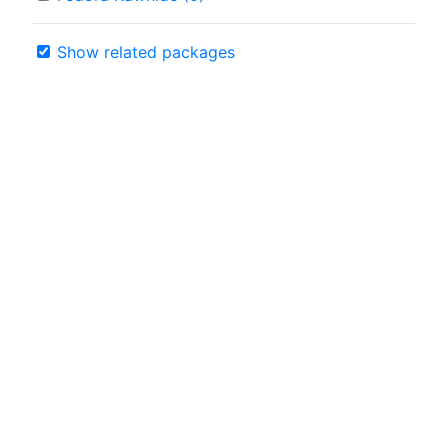
Show related packages