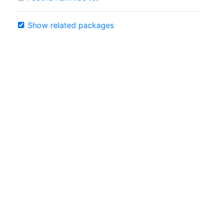
Show related packages