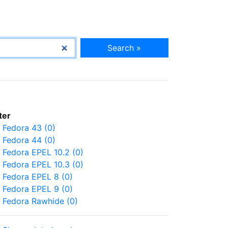
Search »
lter
Fedora 43 (0)
Fedora 44 (0)
Fedora EPEL 10.2 (0)
Fedora EPEL 10.3 (0)
Fedora EPEL 8 (0)
Fedora EPEL 9 (0)
Fedora Rawhide (0)