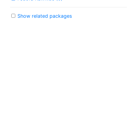
Show related packages