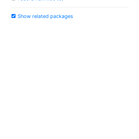
Show related packages