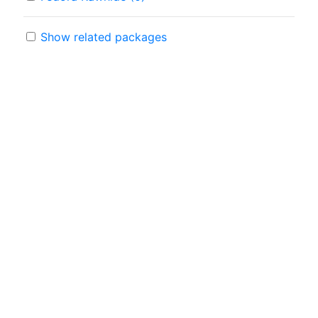
Show related packages