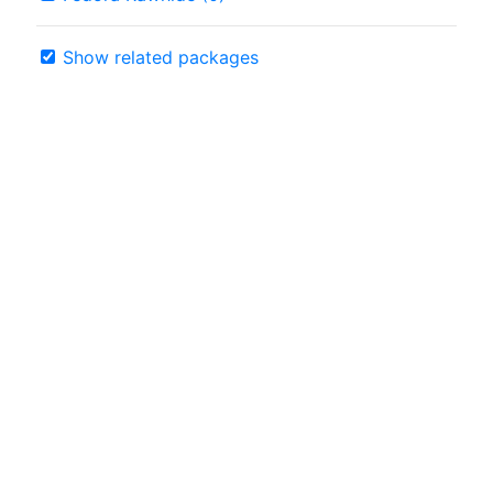
Show related packages