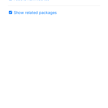
Show related packages