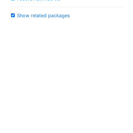
Show related packages