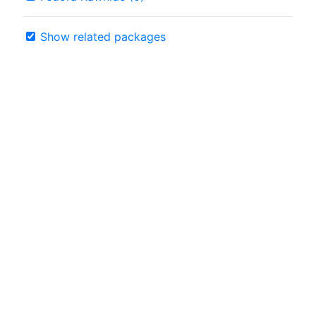
Show related packages