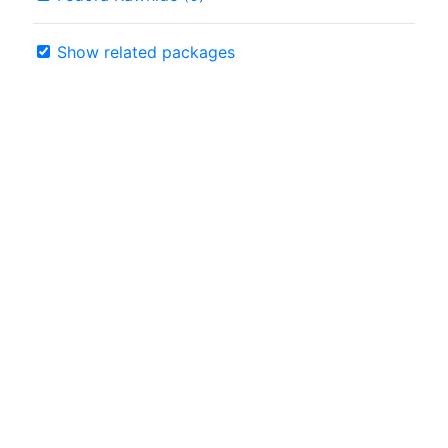
Show related packages