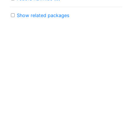
Show related packages