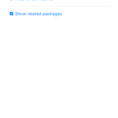
Show related packages