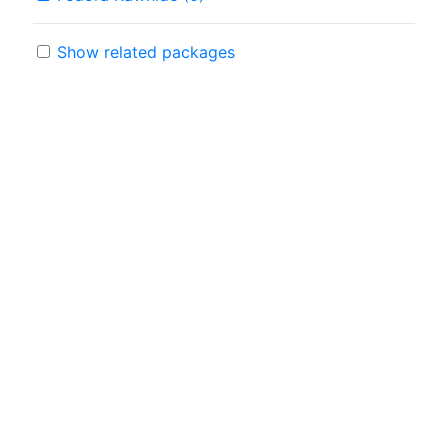
Show related packages