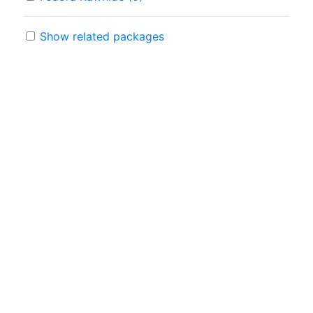
Show related packages