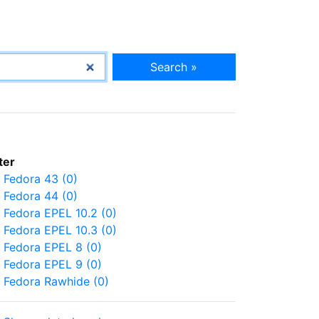
Search »
lter
Fedora 43 (0)
Fedora 44 (0)
Fedora EPEL 10.2 (0)
Fedora EPEL 10.3 (0)
Fedora EPEL 8 (0)
Fedora EPEL 9 (0)
Fedora Rawhide (0)