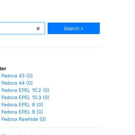
Search »
lter
Fedora 43 (0)
Fedora 44 (0)
Fedora EPEL 10.2 (0)
Fedora EPEL 10.3 (0)
Fedora EPEL 8 (0)
Fedora EPEL 9 (0)
Fedora Rawhide (0)