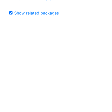
Show related packages