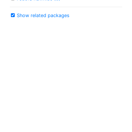
Show related packages