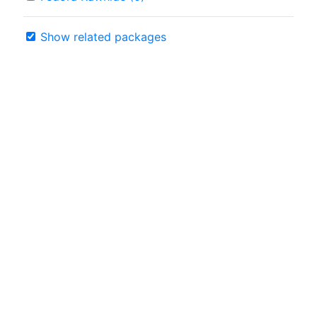
Show related packages