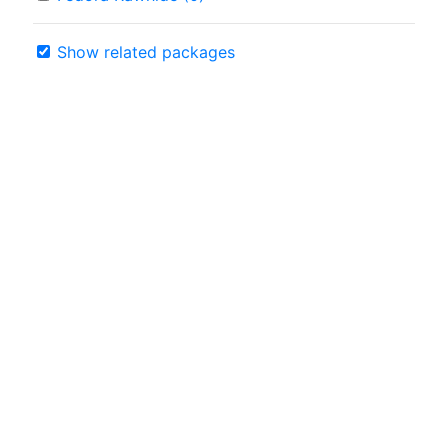
Show related packages