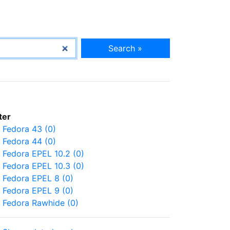
Search »
lter
Fedora 43 (0)
Fedora 44 (0)
Fedora EPEL 10.2 (0)
Fedora EPEL 10.3 (0)
Fedora EPEL 8 (0)
Fedora EPEL 9 (0)
Fedora Rawhide (0)