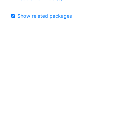
Show related packages