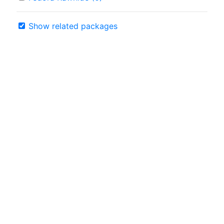
Show related packages