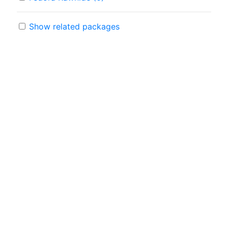
Show related packages