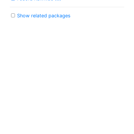
Show related packages