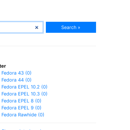
Search »
lter
Fedora 43 (0)
Fedora 44 (0)
Fedora EPEL 10.2 (0)
Fedora EPEL 10.3 (0)
Fedora EPEL 8 (0)
Fedora EPEL 9 (0)
Fedora Rawhide (0)