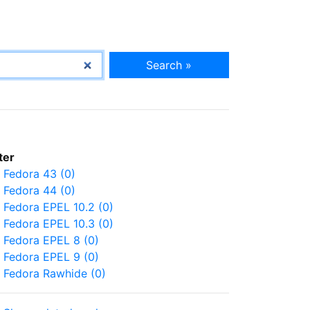
Search »
lter
Fedora 43 (0)
Fedora 44 (0)
Fedora EPEL 10.2 (0)
Fedora EPEL 10.3 (0)
Fedora EPEL 8 (0)
Fedora EPEL 9 (0)
Fedora Rawhide (0)