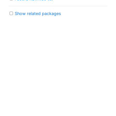
Show related packages