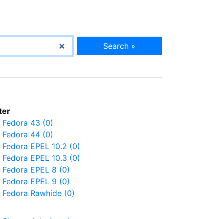
Search »
lter
Fedora 43 (0)
Fedora 44 (0)
Fedora EPEL 10.2 (0)
Fedora EPEL 10.3 (0)
Fedora EPEL 8 (0)
Fedora EPEL 9 (0)
Fedora Rawhide (0)