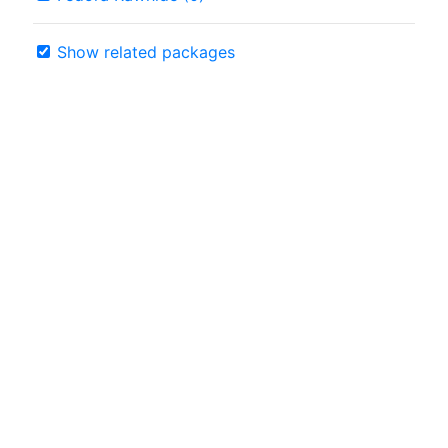
Show related packages