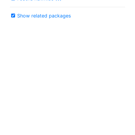
Show related packages