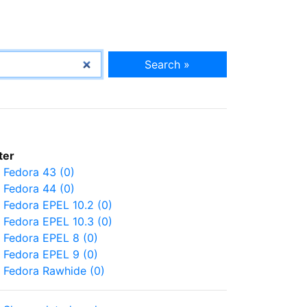
Search »
lter
Fedora 43 (0)
Fedora 44 (0)
Fedora EPEL 10.2 (0)
Fedora EPEL 10.3 (0)
Fedora EPEL 8 (0)
Fedora EPEL 9 (0)
Fedora Rawhide (0)