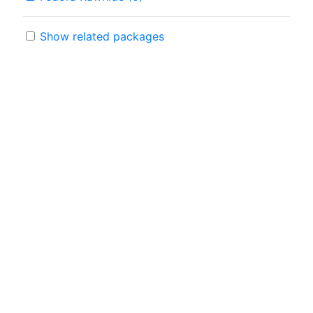
Show related packages