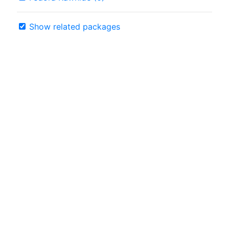
Show related packages