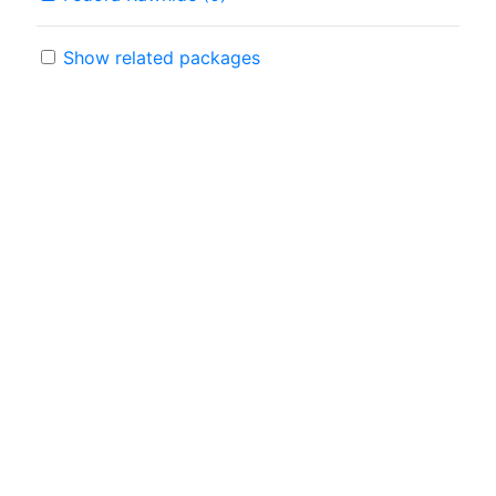
Show related packages