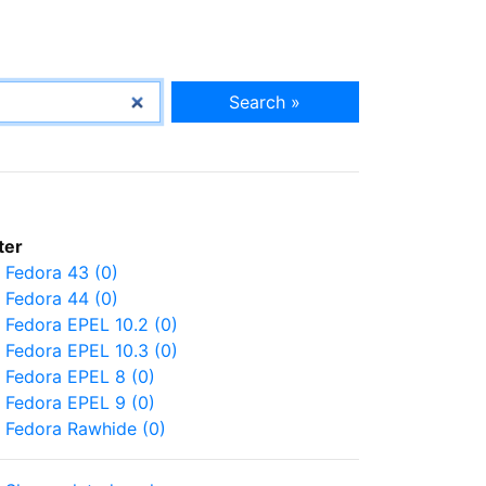
Search »
lter
Fedora 43 (0)
Fedora 44 (0)
Fedora EPEL 10.2 (0)
Fedora EPEL 10.3 (0)
Fedora EPEL 8 (0)
Fedora EPEL 9 (0)
Fedora Rawhide (0)