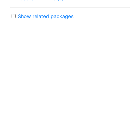
Show related packages