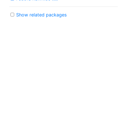
Show related packages