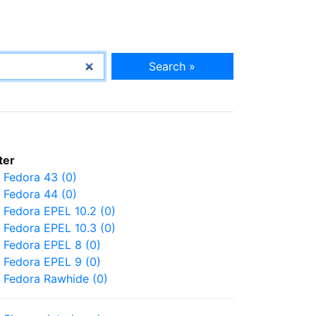
Search »
lter
Fedora 43 (0)
Fedora 44 (0)
Fedora EPEL 10.2 (0)
Fedora EPEL 10.3 (0)
Fedora EPEL 8 (0)
Fedora EPEL 9 (0)
Fedora Rawhide (0)