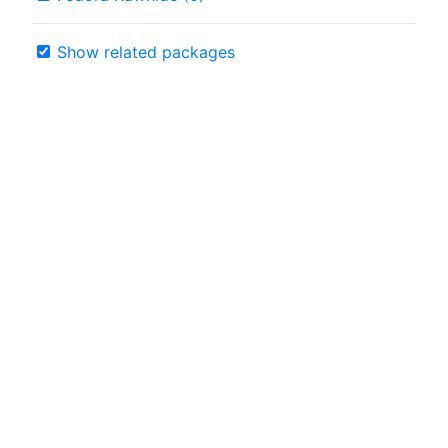
Show related packages