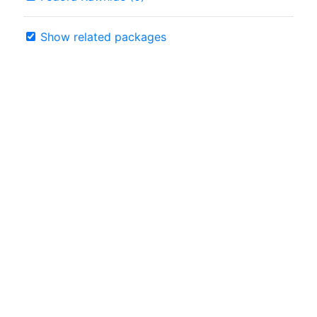
Show related packages