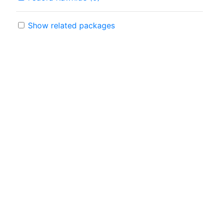
Show related packages