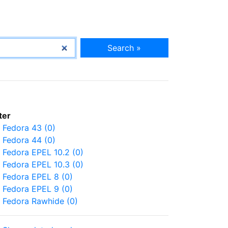
Search »
lter
Fedora 43 (0)
Fedora 44 (0)
Fedora EPEL 10.2 (0)
Fedora EPEL 10.3 (0)
Fedora EPEL 8 (0)
Fedora EPEL 9 (0)
Fedora Rawhide (0)